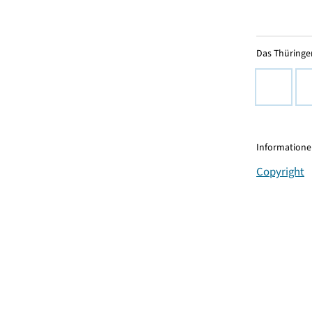
Das Thüringer
Informationen
Copyright