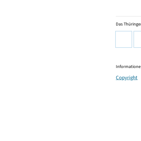
Das Thüringer
Informationen
Copyright