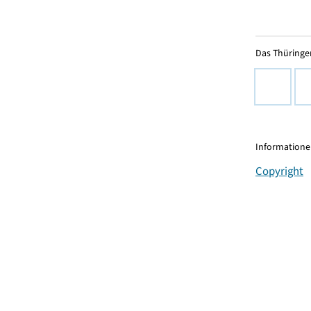
Das Thüringer
Informationen
Copyright