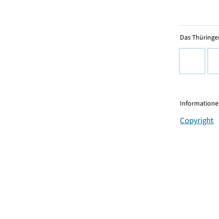
Das Thüringer
Informationen
Copyright