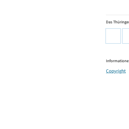
Das Thüringer
Informationen
Copyright