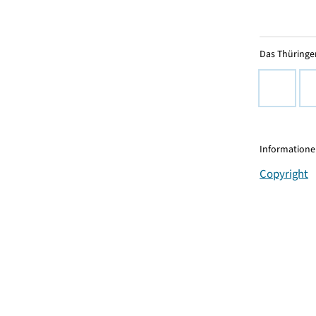
Das Thüringer
Informationen
Copyright