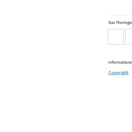
Das Thüringer
Informationen
Copyright