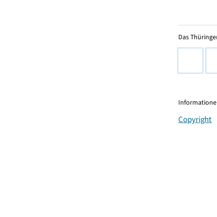
Das Thüringer
Informationen
Copyright