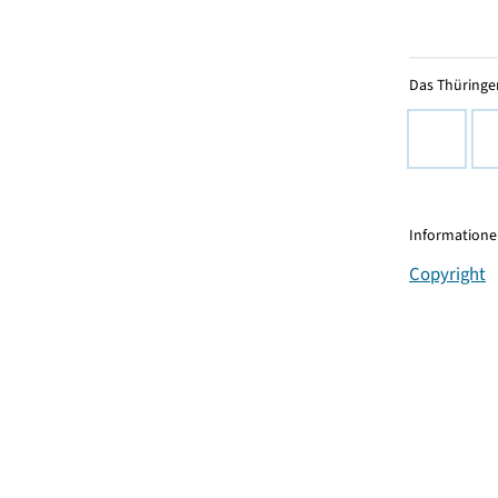
Das Thüringer
Informationen
Copyright