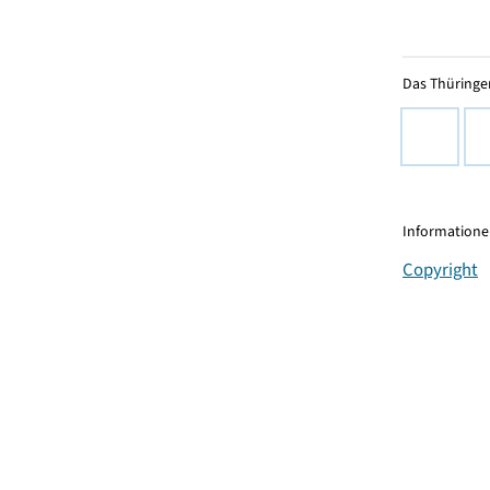
Das Thüringer
Informationen
Copyright