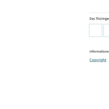
Das Thüringer
Informationen
Copyright