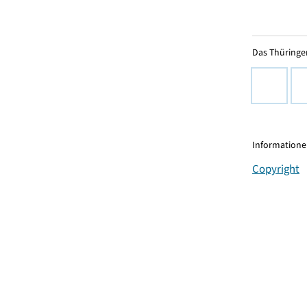
Das Thüringer
Informationen
Copyright