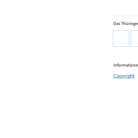
Das Thüringer
Informationen
Copyright