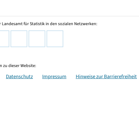
 Landesamt für Statistik in den sozialen Netzwerken:
 zu dieser Website:
Datenschutz
Impressum
Hinweise zur Barrierefreiheit