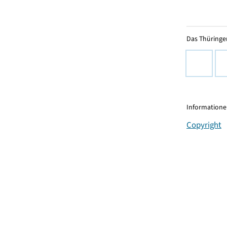
Das Thüringer
Informationen
Copyright