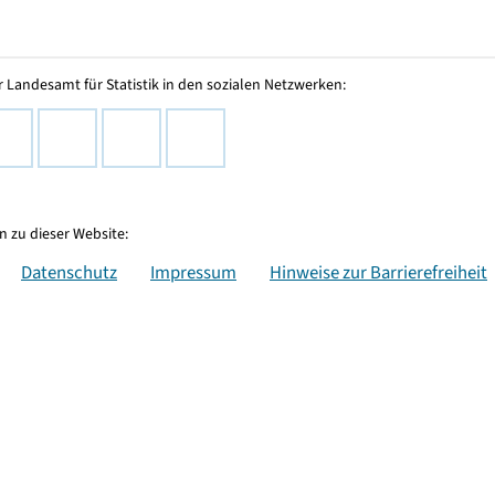
 Landesamt für Statistik in den sozialen Netzwerken:
 zu dieser Website:
Datenschutz
Impressum
Hinweise zur Barrierefreiheit