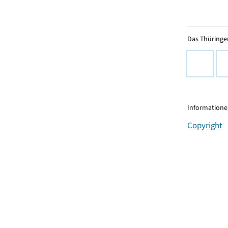
Das Thüringer
Informationen
Copyright