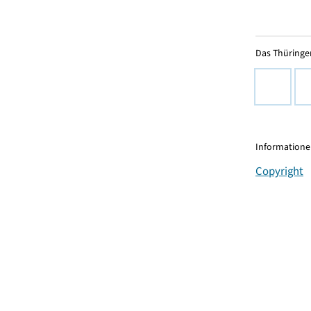
Das Thüringer
Informationen
Copyright