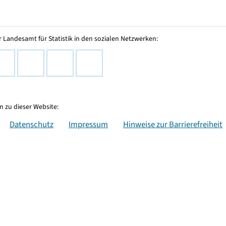
 Landesamt für Statistik in den sozialen Netzwerken:
 zu dieser Website:
Datenschutz
Impressum
Hinweise zur Barrierefreiheit