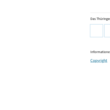
Das Thüringer
Informationen
Copyright