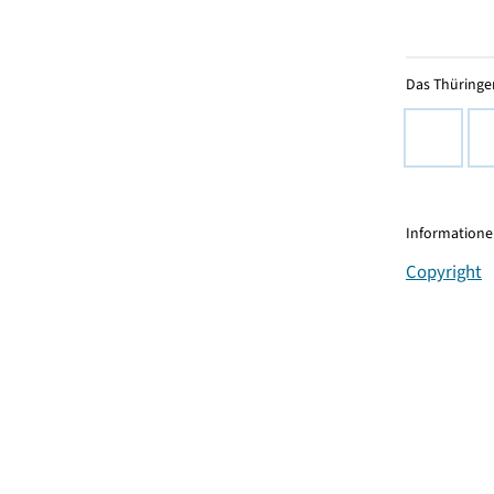
Das Thüringer
Informationen
Copyright