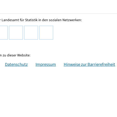
 Landesamt für Statistik in den sozialen Netzwerken:
 zu dieser Website:
Datenschutz
Impressum
Hinweise zur Barrierefreiheit