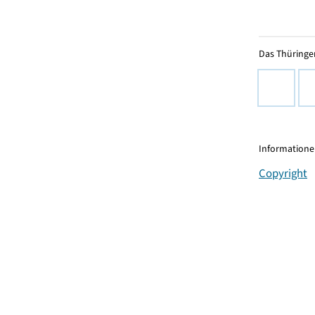
Das Thüringer
Informationen
Copyright