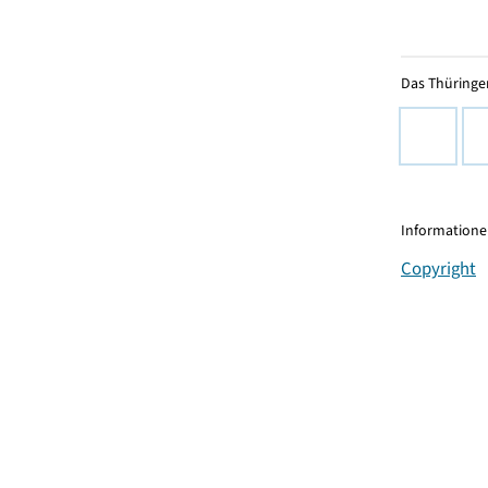
Das Thüringer
Informationen
Copyright