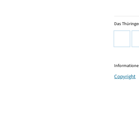
Das Thüringer
Informationen
Copyright