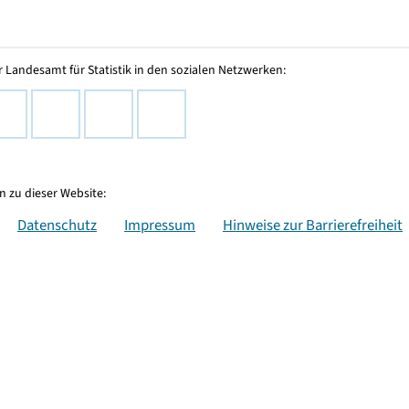
 Landesamt für Statistik in den sozialen Netzwerken:
 zu dieser Website:
Datenschutz
Impressum
Hinweise zur Barrierefreiheit