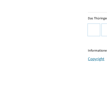
Das Thüringer
Informationen
Copyright