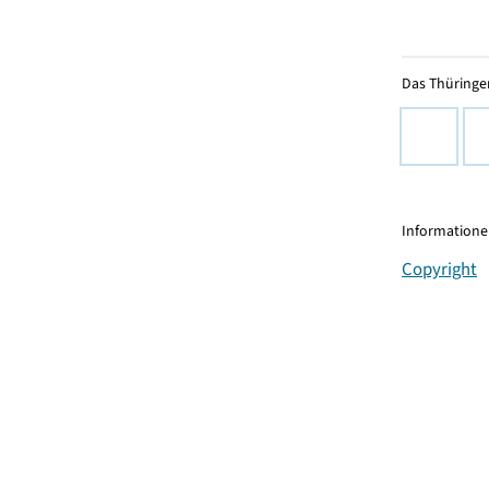
Das Thüringer
Informationen
Copyright