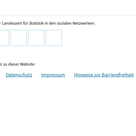
 Landesamt für Statistik in den sozialen Netzwerken:
 zu dieser Website:
Datenschutz
Impressum
Hinweise zur Barrierefreiheit