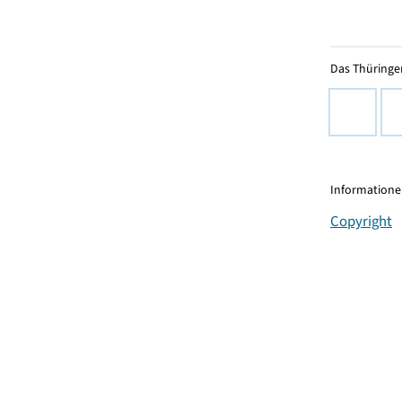
Das Thüringer
Informationen
Copyright