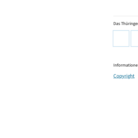
Das Thüringer
Informationen
Copyright