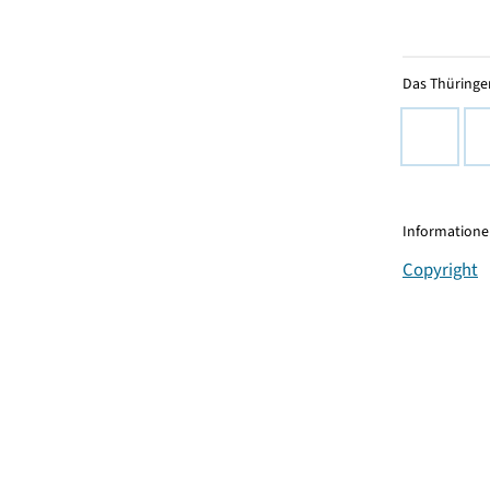
Das Thüringer
Informationen
Copyright