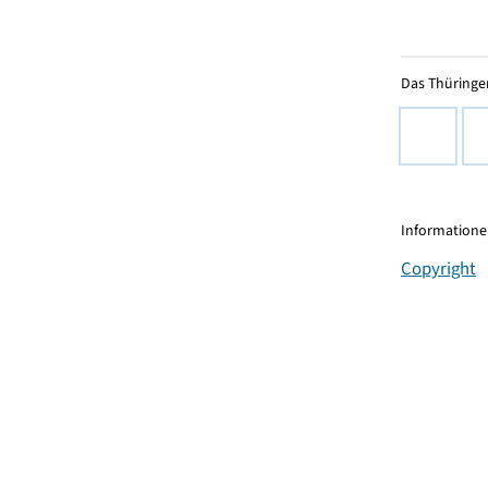
Das Thüringer
Informationen
Copyright