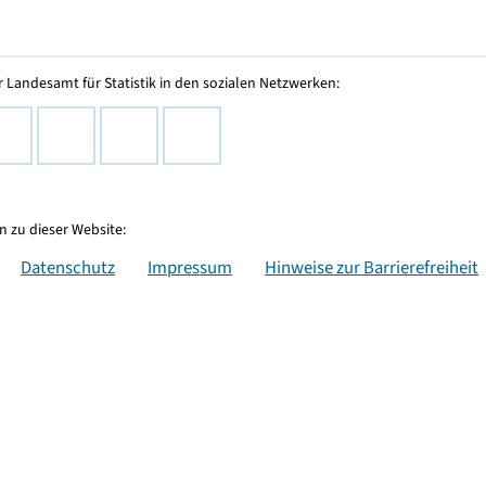
 Landesamt für Statistik in den sozialen Netzwerken:
 zu dieser Website:
Datenschutz
Impressum
Hinweise zur Barrierefreiheit