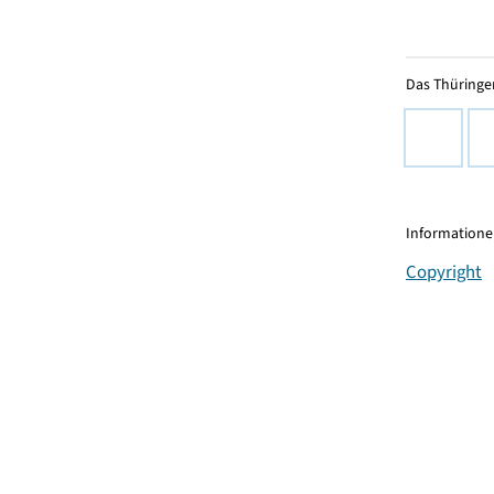
Das Thüringer
Informationen
Copyright