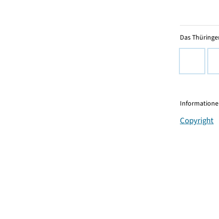
Das Thüringer
Informationen
Copyright