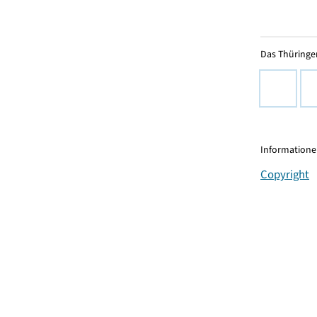
Das Thüringer
Informationen
Copyright