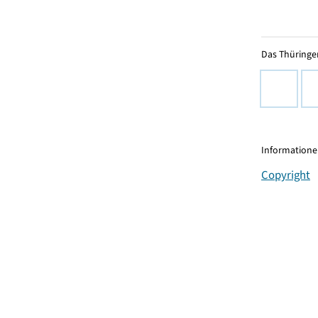
Das Thüringer
Informationen
Copyright