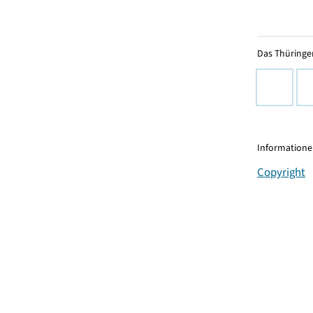
Das Thüringer
Informationen
Copyright