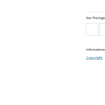
Das Thüringer
Informationen
Copyright