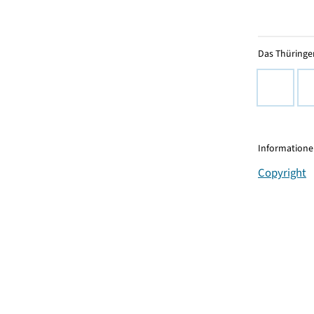
Das Thüringer
Informationen
Copyright