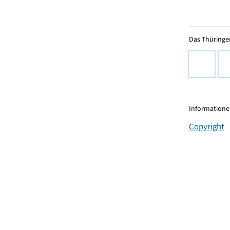
Das Thüringer
Informationen
Copyright