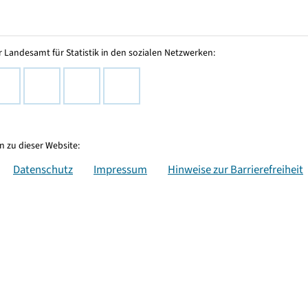
 Landesamt für Statistik in den sozialen Netzwerken:
 zu dieser Website:
Datenschutz
Impressum
Hinweise zur Barrierefreiheit