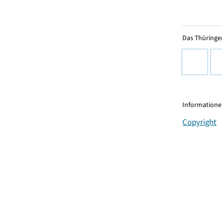
Das Thüringer
Informationen
Copyright