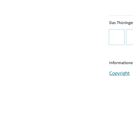
Das Thüringer
Informationen
Copyright