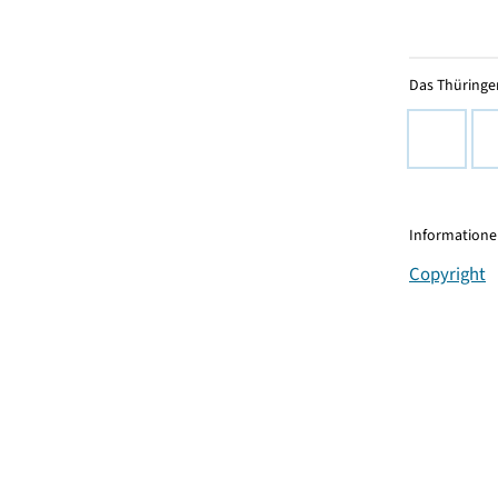
Das Thüringer
Informationen
Copyright