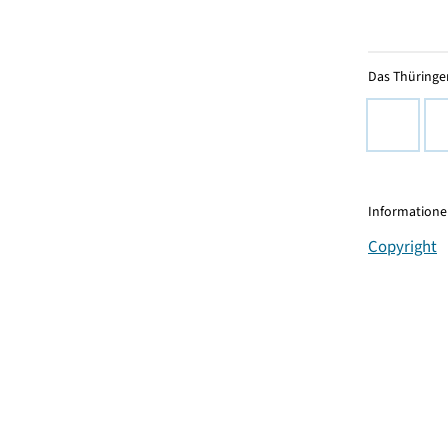
Das Thüringer
Informationen
Copyright