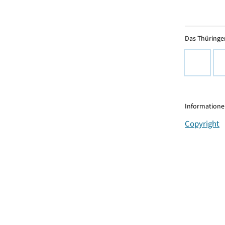
Das Thüringer
Informationen
Copyright