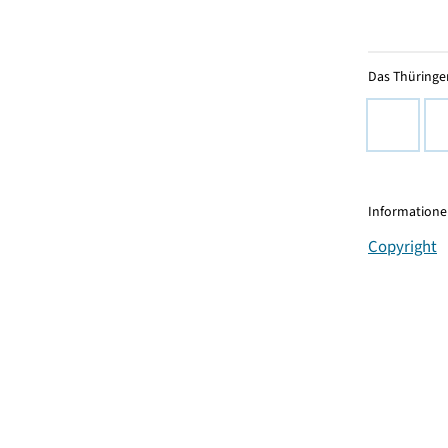
Das Thüringer
Informationen
Copyright