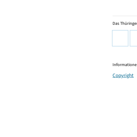
Das Thüringer
Informationen
Copyright