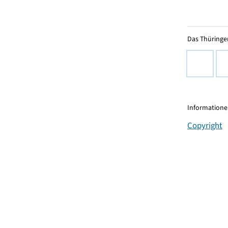
Das Thüringer
Informationen
Copyright