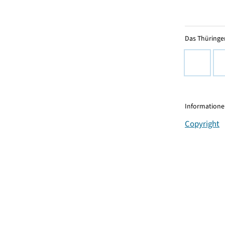
Das Thüringer
Informationen
Copyright