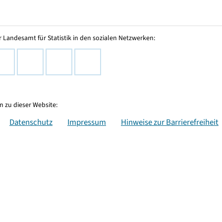
 Landesamt für Statistik in den sozialen Netzwerken:
 zu dieser Website:
Datenschutz
Impressum
Hinweise zur Barrierefreiheit