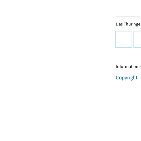
Das Thüringer
Informationen
Copyright