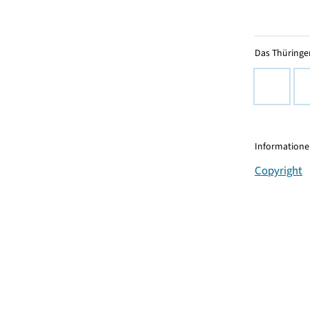
Das Thüringer
Informationen
Copyright