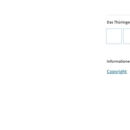
Das Thüringer
Informationen
Copyright