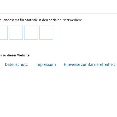
 Landesamt für Statistik in den sozialen Netzwerken:
 zu dieser Website:
Datenschutz
Impressum
Hinweise zur Barrierefreiheit