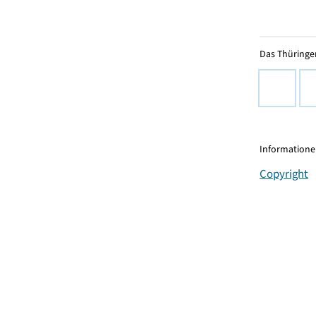
Das Thüringer
Informationen
Copyright