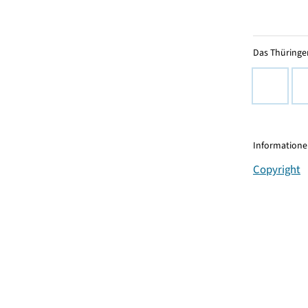
Das Thüringer
Informationen
Copyright