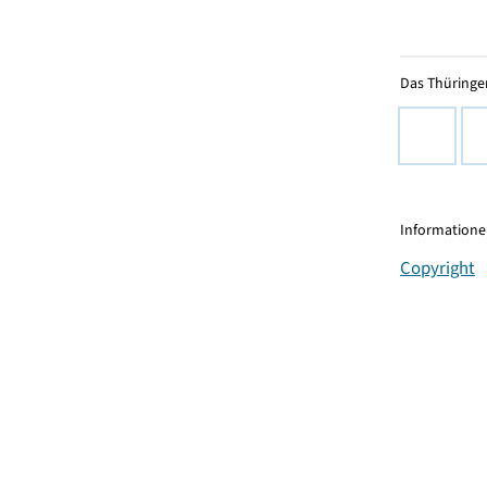
Das Thüringer
Informationen
Copyright